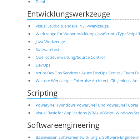
Delphi
Entwicklungswerkzeuge
Visual Studio & andere .NET-Werkzeuge
Werkzeuge für Webentwicklung (JavaScript-/TypeScript-T
Java-Werkzeuge
Softwaretests
Quellcodeverwaltung/Source Control
DevOps
Azure DevOps Services / Azure DevOps Server / Team Fo
Weitere Werkzeuge: Enterpise Architect, Git, Jenkins, Ans
Scripting
PowerShell (Windows PowerShell und PowerShell Core)
Visual Basic for Applications (VBA), VBScipt, Windows Sc
Softwareengineering
Basiswissen Softwareentwicklung & Software-Engineerin