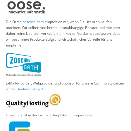
Über uns
Suche
Die Firma
zoschke data
empfehlen wir, wenn Sie Lizenzen kaufen
möchten. Wir selber sind herstellerunabhängige Berater und möchten
daher keine Lizenzen verkaufen, um keinen Verdacht zuzulassen, dass
wir bestimmte Produkte aufgrund wirtschaftlicher Vorteile für uns
empfehlen.
E-Mail-Provider, Webprovider und Sponsor für unsere Community-Seiten
ist die
QualityHosting AG
.
Unser Sitz ist in der Grünen Hauptstadt Europas
Essen
.